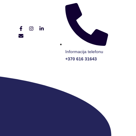
Informacija telefonu
+370 616 31643