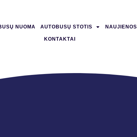
BUSŲ NUOMA
AUTOBUSŲ STOTIS
NAUJIENOS
KONTAKTAI