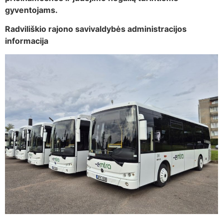
gyventojams.
Radviliškio rajono savivaldybės administracijos
informacija